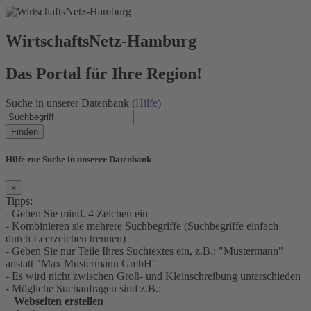
WirtschaftsNetz-Hamburg
Das Portal für Ihre Region!
Suche in unserer Datenbank (
Hilfe
)
Finden
Hilfe zur Suche in unserer Datenbank
×
Tipps:
- Geben Sie mind. 4 Zeichen ein
- Kombinieren sie mehrere Suchbegriffe (Suchbegriffe einfach
durch Leerzeichen trennen)
- Geben Sie nur Teile Ihres Suchtextes ein, z.B.: "Mustermann"
anstatt "Max Mustermann GmbH"
- Es wird nicht zwischen Groß- und Kleinschreibung unterschieden
- Mögliche Suchanfragen sind z.B.:
Webseiten erstellen