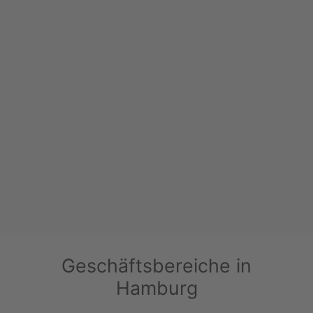
Geschäftsbereiche in
Hamburg