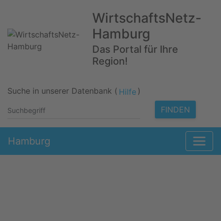
WirtschaftsNetz-
Hamburg
Das Portal für Ihre
Region!
Suche in unserer Datenbank (
)
Hilfe
FINDEN
Hamburg