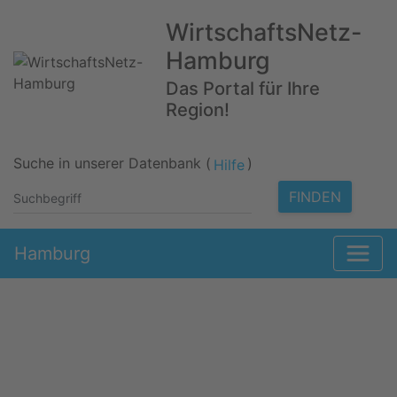
WirtschaftsNetz-
Hamburg
Das Portal für Ihre
Region!
Suche in unserer Datenbank (
)
Hilfe
FINDEN
Hamburg