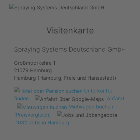
Visitenkarte
Spraying Systems Deutschland GmbH
Großmoorkehre 1
21079 Hamburg
Hamburg (Hamburg, Freie und Hansestadt)
Unterkünfte
finden
Anfahrt
Mietwagen buchen
(Preisvergleich)
1032 Jobs in Hamburg