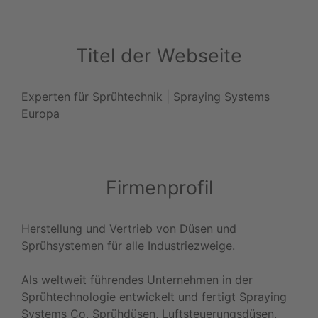
Titel der Webseite
Experten für Sprühtechnik | Spraying Systems
Europa
Firmenprofil
Herstellung und Vertrieb von Düsen und
Sprühsystemen für alle Industriezweige.
Als weltweit führendes Unternehmen in der
Sprühtechnologie entwickelt und fertigt Spraying
Systems Co. Sprühdüsen, Luftsteuerungsdüsen,