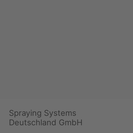
Spraying Systems
Deutschland GmbH