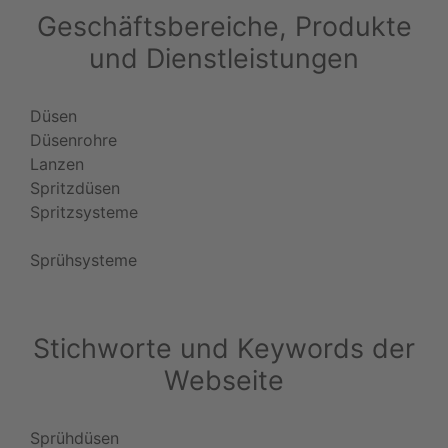
Geschäftsbereiche, Produkte
und Dienstleistungen
Düsen
Düsenrohre
Lanzen
Spritzdüsen
Spritzsysteme
Sprühsysteme
Stichworte und Keywords der
Webseite
Sprühdüsen