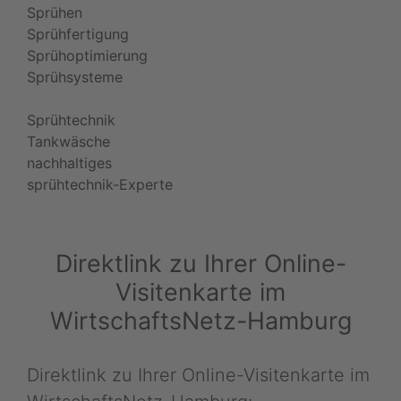
Sprühen
Sprühfertigung
Sprühoptimierung
Sprühsysteme
Sprühtechnik
Tankwäsche
nachhaltiges
sprühtechnik-Experte
Direktlink zu Ihrer Online-
Visitenkarte im
WirtschaftsNetz-Hamburg
Direktlink zu Ihrer Online-Visitenkarte im