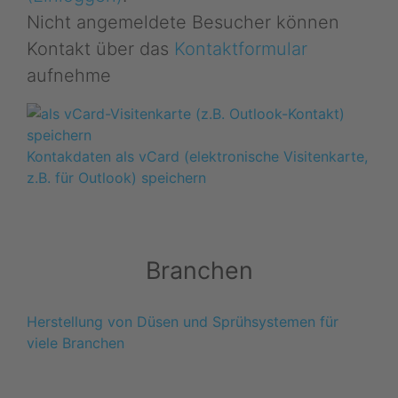
Nicht angemeldete Besucher können
Kontakt über das
Kontaktformular
aufnehme
Kontakdaten als vCard (elektronische Visitenkarte,
z.B. für Outlook) speichern
Branchen
Herstellung von Düsen und Sprühsystemen für
viele Branchen