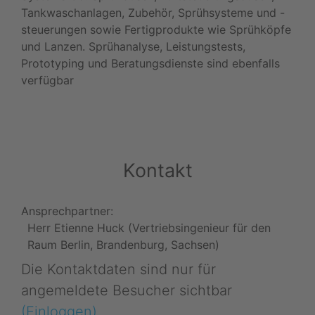
Tankwaschanlagen, Zubehör, Sprühsysteme und -
steuerungen sowie Fertigprodukte wie Sprühköpfe
und Lanzen. Sprühanalyse, Leistungstests,
Prototyping und Beratungsdienste sind ebenfalls
verfügbar
Kontakt
Ansprechpartner:
Herr Etienne Huck (Vertriebsingenieur für den
Raum Berlin, Brandenburg, Sachsen)
Die Kontaktdaten sind nur für
angemeldete Besucher sichtbar
(Einloggen)
.