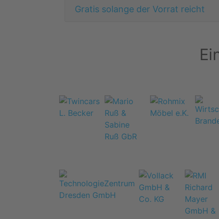
Gratis solange der Vorrat reicht
Ei