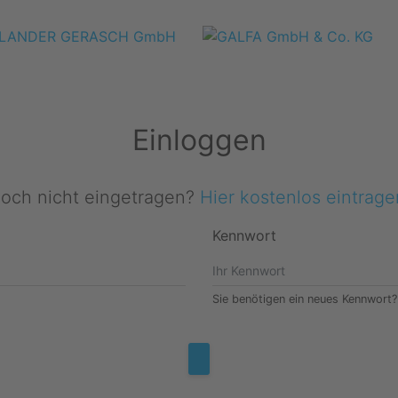
Einloggen
och nicht eingetragen?
Hier kostenlos eintrage
Kennwort
Sie benötigen ein neues Kennwort