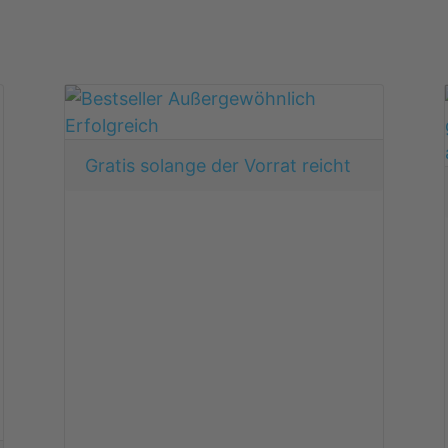
Gratis solange der Vorrat reicht