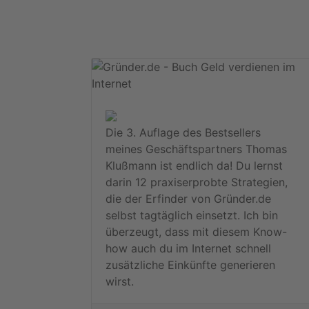
Die 3. Auflage des Bestsellers
meines Geschäftspartners Thomas
Klußmann ist endlich da! Du lernst
darin 12 praxiserprobte Strategien,
die der Erfinder von Gründer.de
selbst tagtäglich einsetzt. Ich bin
überzeugt, dass mit diesem Know-
how auch du im Internet schnell
zusätzliche Einkünfte generieren
wirst.