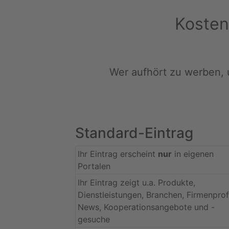
Kosten
Wer aufhört zu werben, 
Standard-Eintrag
Ihr Eintrag erscheint
nur
in eigenen
Portalen
Ihr Eintrag zeigt u.a. Produkte,
Dienstleistungen, Branchen, Firmenprofi
News, Kooperationsangebote und -
gesuche