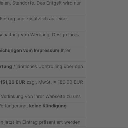
ialen, Standorte. Das Entgelt wird nur
Eintrag und zusätzlich auf einer
schaltung von Werbung, Design Ihres
ichungen vom Impressum
Ihrer
rtung
/ jährliches Controlling über den
 151,26 EUR
zzgl. MwSt. = 180,00 EUR
 Verlinkung von Ihrer Webseite zu uns
Verlängerung,
keine Kündigung
 jetzt im Eintrag präsentiert werden