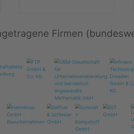
ngetragene Firmen (bundeswe