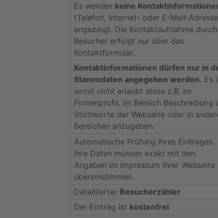
Es werden
keine Kontaktinformatione
(Telefon, Internet- oder E-Mail-Adresse
angezeigt. Die Kontaktaufnahme durch
Besucher erfolgt nur über das
Kontaktformular.
Kontaktinformationen dürfen nur in d
Stammdaten angegeben werden.
Es i
somit nicht erlaubt diese z.B. im
Firmenprofil, im Bereich Beschreibung 
Stichworte der Webseite oder in ander
Bereichen anzugeben.
Automatische Prüfung Ihres Eintrages.
Ihre Daten müssen exakt mit den
Angaben im Impressum Ihrer Webseite
übereinstimmen.
Detaillierter
Besucherzähler
Der Eintrag ist
kostenfrei